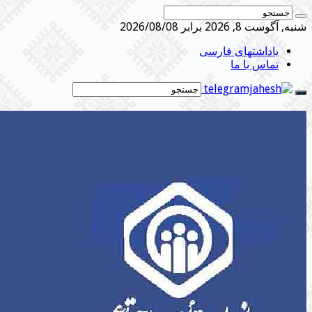
شنبه, آگوست 8, 2026 برابر 2026/08/08
یاداشتهای فارسی
تماس با ما