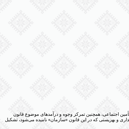
امه‌های تأمین اجتماعی، همچنین تمرکز وجوه و درآمدهای موضوع قانون
داری و بهزیستی که در این قانون «سازمان» نامیده می‌شود، تشکیل