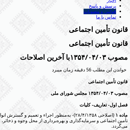
اخبار
پرسش و پاسخ
قوانین و مصوبات
تماس با ما
‌قانون تأمین اجتماعی
‌قانون تأمین اجتماعی
مصوب ۱۳۵۴/۰۴/۰۳با آخرین اصلاحات
خواندن این مطلب 56 دقیقه زمان میبرد
قانون تأمین اجتماعی
مصوب ۱۳۵۴/۰۴/۰۳ مجلس شورای ملی
فصل اول- تعاریف- کلیات
ماده ۱
(اصلاحی ۲۸/۴/۱۳۵۸)- به‌منظور اجراء و تعمی
تأمین اجتماعی و سرمایه‌گذاری و بهره‌برداری از محل وجوه و ذخائر،
می‌گردد.