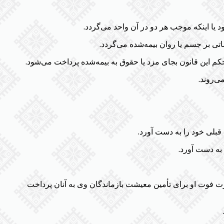
ت فوت او برای تأمین معیشت بازماندگان وی به آنان پرداخت