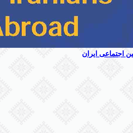
ین اجتماعی ایران