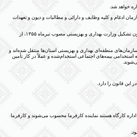
ره خواهد شد.
۲۸)- صندوق تأمین اجتماعی موضوع ماده ۱۰ قانون تشکیل وزارت بهداری و بهزیستی، مصوب تیرماه ۱۳۵۵ در سازمان ادغام و کلیه وظایف و دارائی و مطالبات و دیون و تعهدات
(الحاقی ۲۸/۴/۱۳۵۸)- کلیه واحدهای اجرائی تأمین اجتماعی سازمان‌های منطقه‌ای بهداری و بهزیستی استان‌ها، موضوع ماده ۶ قانون تشکیل وزارت بهداری و بهزیستی مصوب تیرماه ۱۳۵۵، از
اده ۶ قانون تشکیل وزارت بهداری و بهزیستی به سازمان‌های منطقه‌ای بهداری و بهزیستی استان‌ها منتقل شده‌اند و
استخدامی بیمه‌های اجتماعی استخدام‌شده و عملاً در کار تأمین
‌شوند.
 اداره کارگاه هستند نماینده کارفرما محسوب می‌شوند و کارفرما