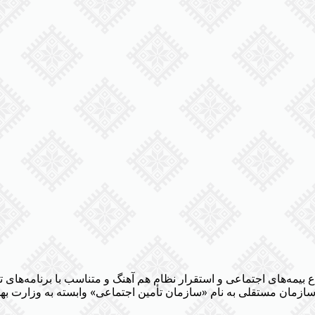
م و گسترش انواع بیمه‌های اجتماعی و استقرار نظام هم آهنگ و متناسب با برن
 سازمان مستقلی به نام «سازمان تأمین اجتماعی» وابسته به وزارت به