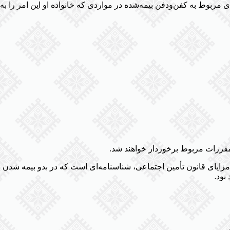
مقررات مربوط برخوردار خواهند شد.
ورداری از مزایای قانون تأمین اجتماعی، شناسنامه‌ای است که در بدو بیمه ش
بود.