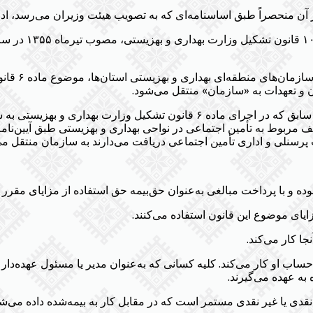
ن منحصراً طبق اساسنامه‌ای که به تصویب هیئت وزیران می‌رسد، ادا
(الحاقی /۴/۱۳۵۸
ن و تعهدات به «سازمان» منتقل می‌شود.
(الحاقی ۲۸/۴/۱۳۵۸)- کلیه کارکنان سازمان تأمین اجتماعی سابق که در اجرای م
مربوط به تأمین اجتماعی در نواحی بهداری و بهزیستی طبق آیین‌نامه 
 پرسنلی و اداری تأمین اجتماعی دریافت می‌دارند به سازمان منتقل می
ساب او کار می‌کند. کلیه کسانی که به‌عنوان مدیر یا مسئول عهده‌دار
به عهده می‌گیرند.