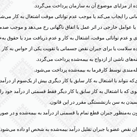
 به‌منظور جبران قطع تمام یا قسمتی از درآمد به بیمه‌شده و در صور