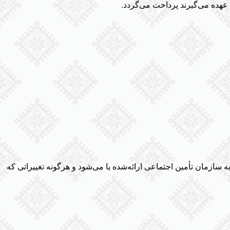
دن به سازمان تأمین اجتماعی ارائه‌شده یا می‌شود و هرگونه تغییراتی که